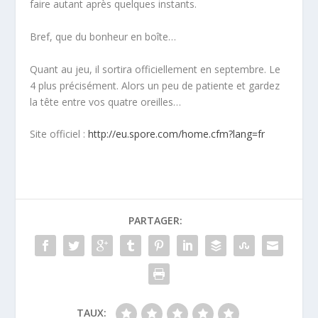
faire autant après quelques instants.
Bref, que du bonheur en boîte…
Quant au jeu, il sortira officiellement en septembre. Le
4 plus précisément. Alors un peu de patiente et gardez
la tête entre vos quatre oreilles…
Site officiel :
http://eu.spore.com/home.cfm?lang=fr
PARTAGER:
TAUX: