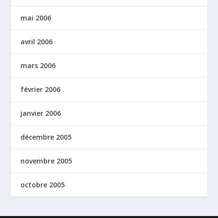
mai 2006
avril 2006
mars 2006
février 2006
janvier 2006
décembre 2005
novembre 2005
octobre 2005