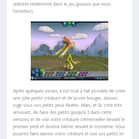
utilisées réellement dans le jeu (pourvu que vous
l’achetiez).
Après quelques essais, il est tout à fait possible de créer
une jolie petite créature et de la voir bouger, danser,
rugir sous vos petits yeux ébahis. Mais, et là, c’est très
amusant, de faire des petits (jusqu’à 3 dans cette
version) et de voir votre créature s’émerveiller devant le
premier petit et devenir blême devant le troisième. Vous
pourrez faire danser votre créature et voir ses petits en