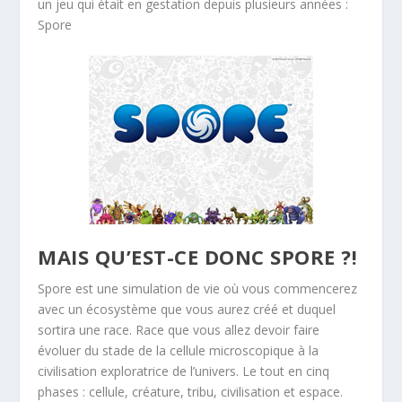
un jeu qui était en gestation depuis plusieurs années :
Spore
MAIS QU’EST-CE DONC SPORE ?!
Spore est une simulation de vie où vous commencerez
avec un écosystème que vous aurez créé et duquel
sortira une race. Race que vous allez devoir faire
évoluer du stade de la cellule microscopique à la
civilisation exploratrice de l’univers. Le tout en cinq
phases : cellule, créature, tribu, civilisation et espace.