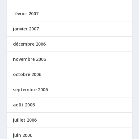
février 2007
janvier 2007
décembre 2006
novembre 2006
octobre 2006
septembre 2006
août 2006
juillet 2006
juin 2006