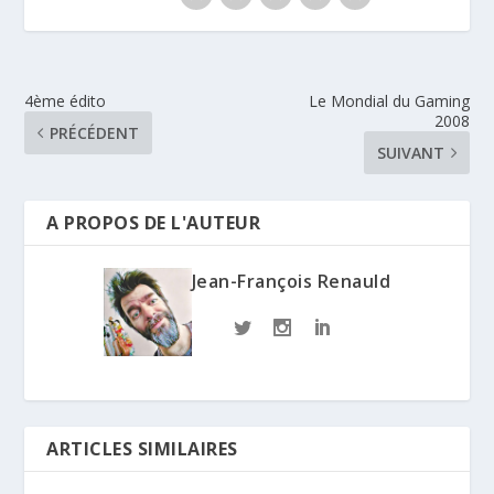
4ème édito
Le Mondial du Gaming
2008
PRÉCÉDENT
SUIVANT
A PROPOS DE L'AUTEUR
Jean-François Renauld
ARTICLES SIMILAIRES