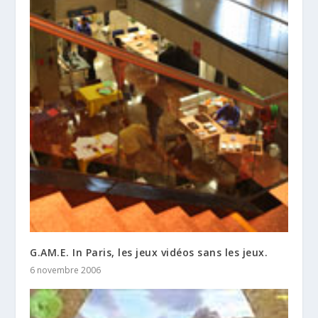
G.AM.E. In Paris, les jeux vidéos sans les jeux.
6 novembre 2006