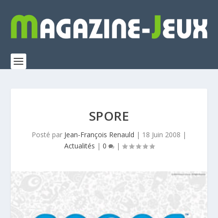
SPORE
Posté par
Jean-François Renauld
|
18 Juin 2008
|
Actualités
|
0
|