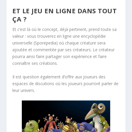
ET LE JEU EN LIGNE DANS TOUT
ÇA ?
Et c’est là où le concept, déjà pertinent, prend toute sa
valeur : vous trouverez en ligne une encyclopédie
universelle (Sporepedia) où chaque créature sera
ajoutée et commentée par ses créateurs. Le créateur
pourra ainsi faire partager son expérience et faire
connaître ses créations.
Il est question également d’offrir aux joueurs des
espaces de discutions où les joueurs pourront parler de
leur univers.