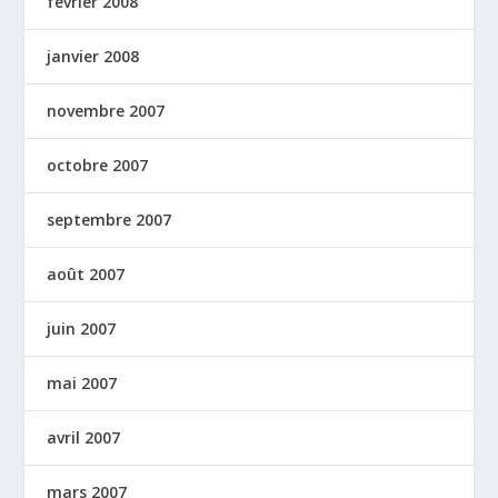
février 2008
janvier 2008
novembre 2007
octobre 2007
septembre 2007
août 2007
juin 2007
mai 2007
avril 2007
mars 2007