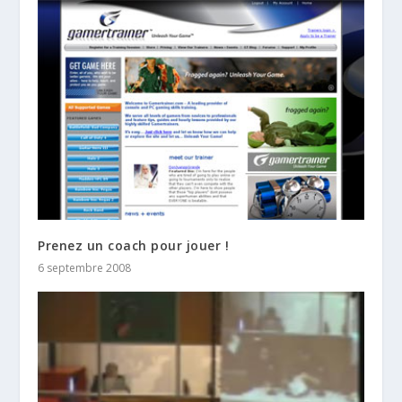
Prenez un coach pour jouer !
6 septembre 2008