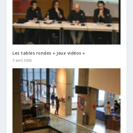
Les tables rondes « Jeux vidéos »
3 avril 2006