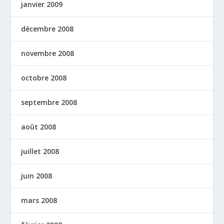
janvier 2009
décembre 2008
novembre 2008
octobre 2008
septembre 2008
août 2008
juillet 2008
juin 2008
mars 2008