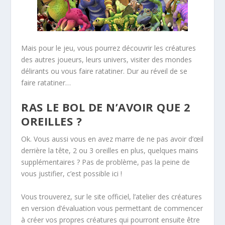
Mais pour le jeu, vous pourrez découvrir les créatures
des autres joueurs, leurs univers, visiter des mondes
délirants ou vous faire ratatiner. Dur au réveil de se
faire ratatiner…
RAS LE BOL DE N’AVOIR QUE 2
OREILLES ?
Ok. Vous aussi vous en avez marre de ne pas avoir d’œil
derrière la tête, 2 ou 3 oreilles en plus, quelques mains
supplémentaires ? Pas de problème, pas la peine de
vous justifier, c’est possible ici !
Vous trouverez, sur le site officiel, l’atelier des créatures
en version d’évaluation vous permettant de commencer
à créer vos propres créatures qui pourront ensuite être