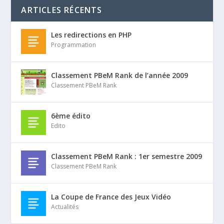
ARTICLES RÉCENTS
Les redirections en PHP
Programmation
Classement PBeM Rank de l’année 2009
Classement PBeM Rank
6ème édito
Edito
Classement PBeM Rank : 1er semestre 2009
Classement PBeM Rank
La Coupe de France des Jeux Vidéo
Actualités