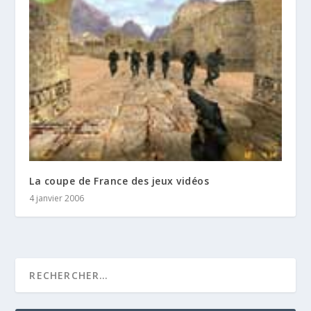
La coupe de France des jeux vidéos
4 janvier 2006