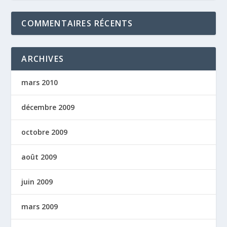
COMMENTAIRES RÉCENTS
ARCHIVES
mars 2010
décembre 2009
octobre 2009
août 2009
juin 2009
mars 2009