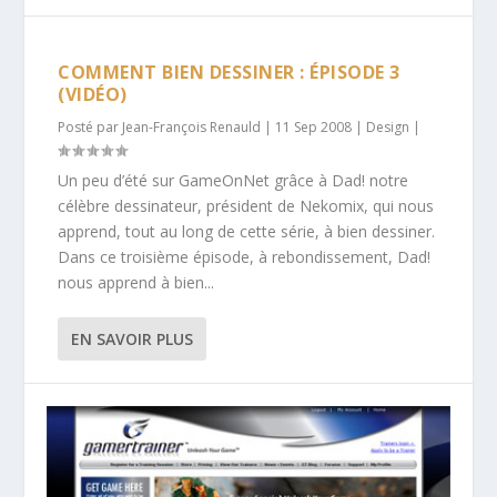
COMMENT BIEN DESSINER : ÉPISODE 3
(VIDÉO)
Posté par
Jean-François Renauld
|
11 Sep 2008
|
Design
|
Un peu d’été sur GameOnNet grâce à Dad! notre
célèbre dessinateur, président de Nekomix, qui nous
apprend, tout au long de cette série, à bien dessiner.
Dans ce troisième épisode, à rebondissement, Dad!
nous apprend à bien...
EN SAVOIR PLUS