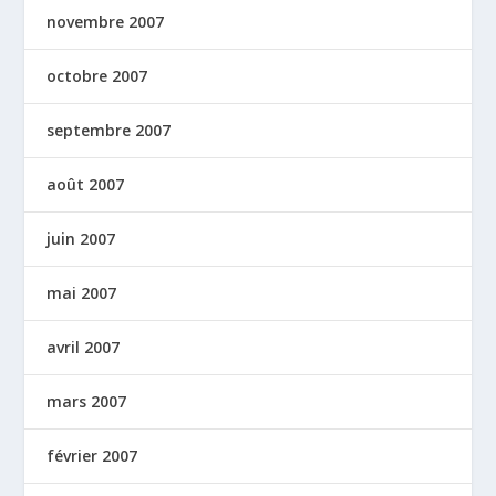
novembre 2007
octobre 2007
septembre 2007
août 2007
juin 2007
mai 2007
avril 2007
mars 2007
février 2007