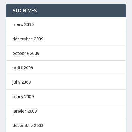
ARCHIVES
mars 2010
décembre 2009
octobre 2009
août 2009
juin 2009
mars 2009
janvier 2009
décembre 2008