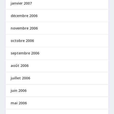
janvier 2007
décembre 2006
novembre 2006
octobre 2006
septembre 2006
août 2006
juillet 2006
juin 2006
mai 2006