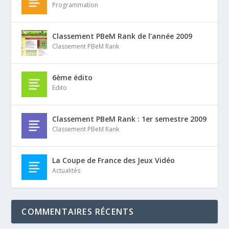
Programmation
Classement PBeM Rank de l’année 2009
Classement PBeM Rank
6ème édito
Edito
Classement PBeM Rank : 1er semestre 2009
Classement PBeM Rank
La Coupe de France des Jeux Vidéo
Actualités
COMMENTAIRES RÉCENTS