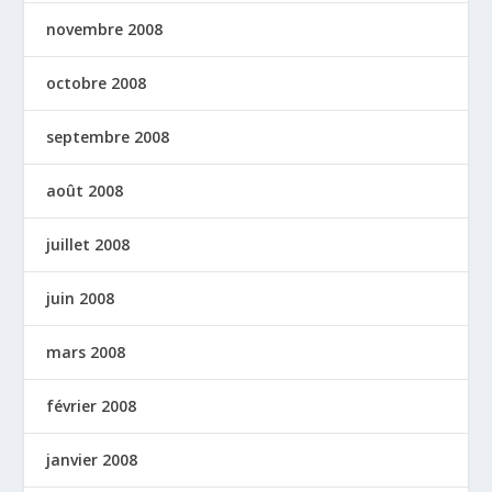
novembre 2008
octobre 2008
septembre 2008
août 2008
juillet 2008
juin 2008
mars 2008
février 2008
janvier 2008