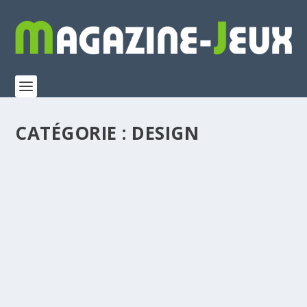
CATÉGORIE :
DESIGN