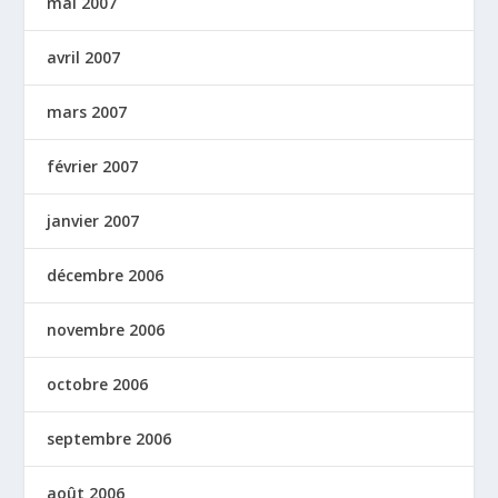
mai 2007
avril 2007
mars 2007
février 2007
janvier 2007
décembre 2006
novembre 2006
octobre 2006
septembre 2006
août 2006