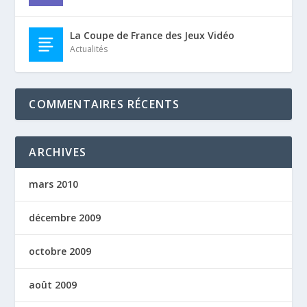
La Coupe de France des Jeux Vidéo
Actualités
COMMENTAIRES RÉCENTS
ARCHIVES
mars 2010
décembre 2009
octobre 2009
août 2009