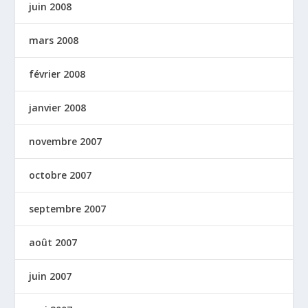
juin 2008
mars 2008
février 2008
janvier 2008
novembre 2007
octobre 2007
septembre 2007
août 2007
juin 2007