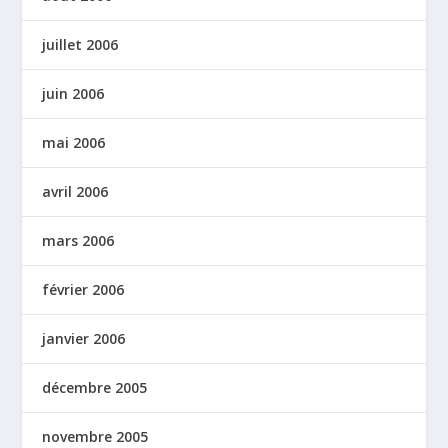
juillet 2006
juin 2006
mai 2006
avril 2006
mars 2006
février 2006
janvier 2006
décembre 2005
novembre 2005