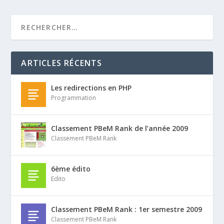
ARTICLES RÉCENTS
Les redirections en PHP
Programmation
Classement PBeM Rank de l’année 2009
Classement PBeM Rank
6ème édito
Edito
Classement PBeM Rank : 1er semestre 2009
Classement PBeM Rank