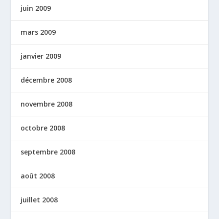
juin 2009
mars 2009
janvier 2009
décembre 2008
novembre 2008
octobre 2008
septembre 2008
août 2008
juillet 2008