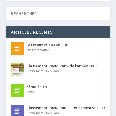
ARTICLES RÉCENTS
Les redirections en PHP
Programmation
Classement PBeM Rank de l’année 2009
Classement PBeM Rank
6ème édito
Edito
Classement PBeM Rank : 1er semestre 2009
Classement PBeM Rank