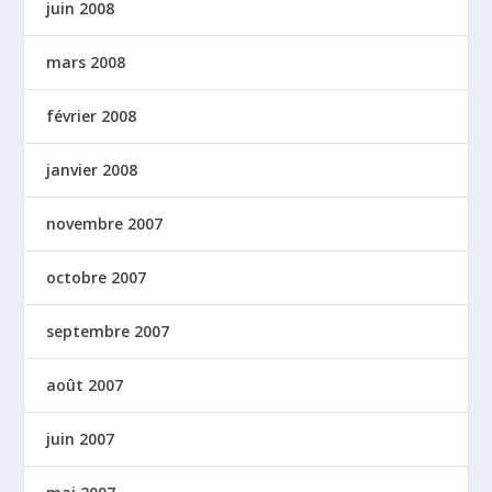
juin 2008
mars 2008
février 2008
janvier 2008
novembre 2007
octobre 2007
septembre 2007
août 2007
juin 2007