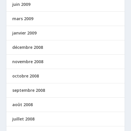
juin 2009
mars 2009
janvier 2009
décembre 2008
novembre 2008
octobre 2008
septembre 2008
août 2008
juillet 2008