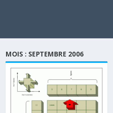
MOIS :
SEPTEMBRE 2006