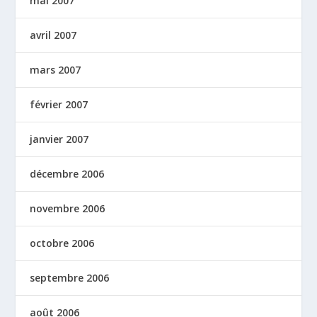
mai 2007
avril 2007
mars 2007
février 2007
janvier 2007
décembre 2006
novembre 2006
octobre 2006
septembre 2006
août 2006