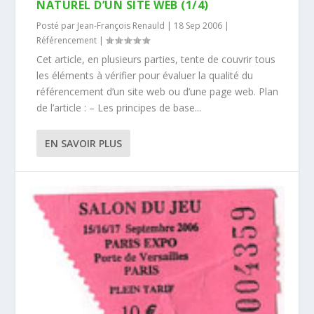
NATUREL D’UN SITE WEB (1/4)
Posté par
Jean-François Renauld
|
18 Sep 2006
|
Référencement
|
Cet article, en plusieurs parties, tente de couvrir tous
les éléments à vérifier pour évaluer la qualité du
référencement d’un site web ou d’une page web. Plan
de l’article : – Les principes de base...
EN SAVOIR PLUS