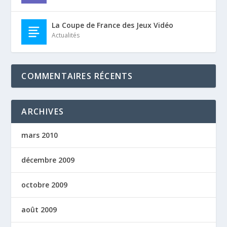
La Coupe de France des Jeux Vidéo
Actualités
COMMENTAIRES RÉCENTS
ARCHIVES
mars 2010
décembre 2009
octobre 2009
août 2009