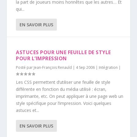
la part de joueurs moins honnêtes que les autres… Et
qui...
EN SAVOIR PLUS
ASTUCES POUR UNE FEUILLE DE STYLE
POUR L’IMPRESSION
Posté par
Jean-François Renauld
|
4 Sep 2006
|
Intégration
|
Les CSS permettent d’utiliser une feuille de style
différente en fonction du média utilisé : écran,
imprimante, etc. On peut appliquer à une page web un
style spécifique pour l’impression. Voici quelques
astuces et...
EN SAVOIR PLUS