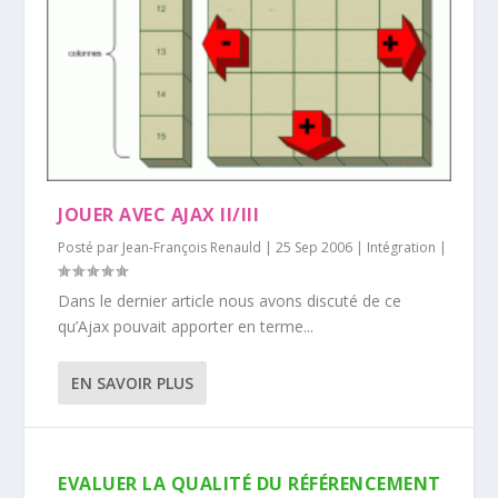
JOUER AVEC AJAX II/III
Posté par
Jean-François Renauld
|
25 Sep 2006
|
Intégration
|
Dans le dernier article nous avons discuté de ce
qu’Ajax pouvait apporter en terme...
EN SAVOIR PLUS
EVALUER LA QUALITÉ DU RÉFÉRENCEMENT