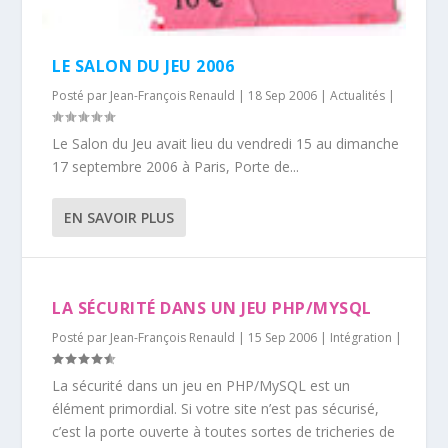
LE SALON DU JEU 2006
Posté par
Jean-François Renauld
|
18 Sep 2006
|
Actualités
|
Le Salon du Jeu avait lieu du vendredi 15 au dimanche
17 septembre 2006 à Paris, Porte de...
EN SAVOIR PLUS
LA SÉCURITÉ DANS UN JEU PHP/MYSQL
Posté par
Jean-François Renauld
|
15 Sep 2006
|
Intégration
|
La sécurité dans un jeu en PHP/MySQL est un
élément primordial. Si votre site n’est pas sécurisé,
c’est la porte ouverte à toutes sortes de tricheries de