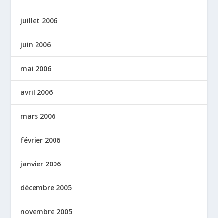
juillet 2006
juin 2006
mai 2006
avril 2006
mars 2006
février 2006
janvier 2006
décembre 2005
novembre 2005