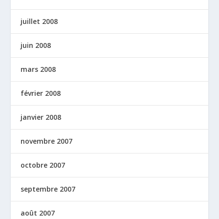
juillet 2008
juin 2008
mars 2008
février 2008
janvier 2008
novembre 2007
octobre 2007
septembre 2007
août 2007