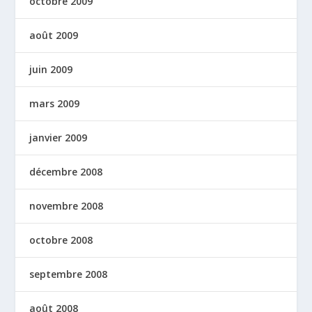
octobre 2009
août 2009
juin 2009
mars 2009
janvier 2009
décembre 2008
novembre 2008
octobre 2008
septembre 2008
août 2008