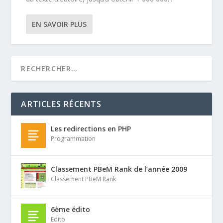
EN SAVOIR PLUS
ARTICLES RÉCENTS
Les redirections en PHP
Programmation
Classement PBeM Rank de l’année 2009
Classement PBeM Rank
6ème édito
Edito