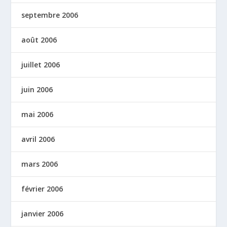
septembre 2006
août 2006
juillet 2006
juin 2006
mai 2006
avril 2006
mars 2006
février 2006
janvier 2006