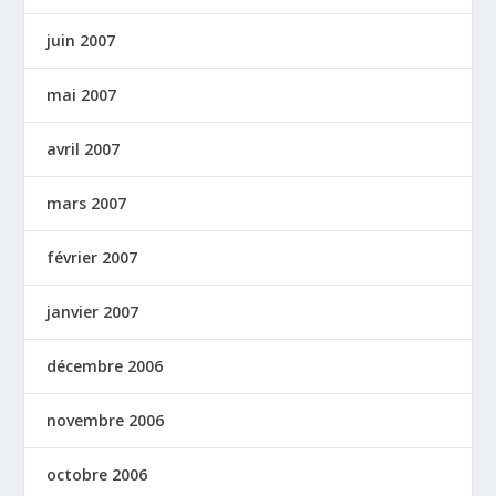
juin 2007
mai 2007
avril 2007
mars 2007
février 2007
janvier 2007
décembre 2006
novembre 2006
octobre 2006