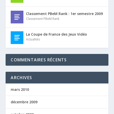
Classement PBeM Rank : 1er semestre 2009
Classement PBeM Rank
La Coupe de France des Jeux Vidéo
Actualités
COMMENTAIRES RÉCENTS
ARCHIVES
mars 2010
décembre 2009