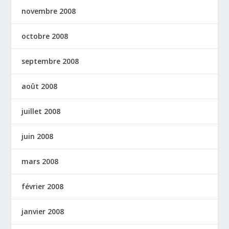
novembre 2008
octobre 2008
septembre 2008
août 2008
juillet 2008
juin 2008
mars 2008
février 2008
janvier 2008