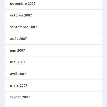
novembre 2007
octobre 2007
septembre 2007
août 2007
juin 2007
mai 2007
avril 2007
mars 2007
février 2007