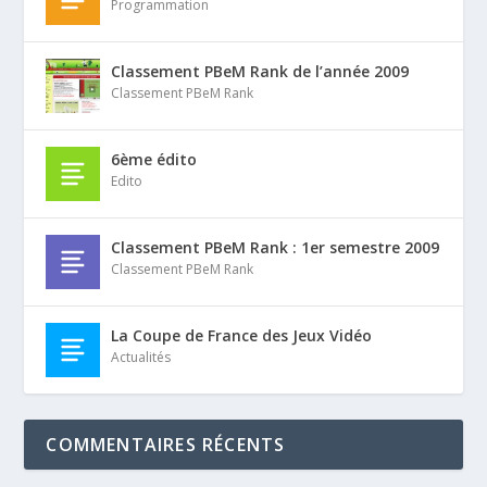
Programmation
Classement PBeM Rank de l’année 2009
Classement PBeM Rank
6ème édito
Edito
Classement PBeM Rank : 1er semestre 2009
Classement PBeM Rank
La Coupe de France des Jeux Vidéo
Actualités
COMMENTAIRES RÉCENTS