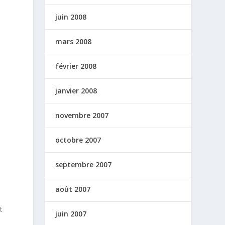
juin 2008
mars 2008
février 2008
janvier 2008
novembre 2007
octobre 2007
septembre 2007
août 2007
t
juin 2007