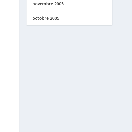
novembre 2005
octobre 2005