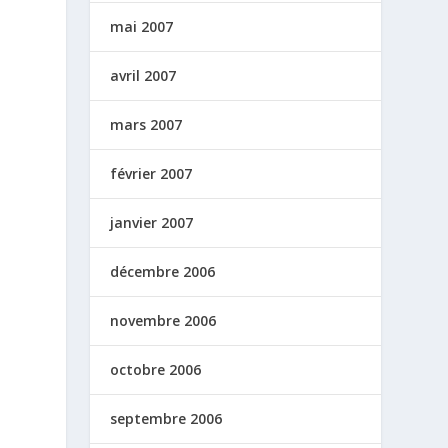
mai 2007
avril 2007
mars 2007
février 2007
janvier 2007
décembre 2006
novembre 2006
octobre 2006
septembre 2006