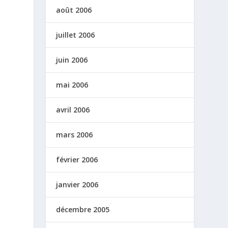
août 2006
juillet 2006
juin 2006
mai 2006
avril 2006
mars 2006
février 2006
janvier 2006
décembre 2005