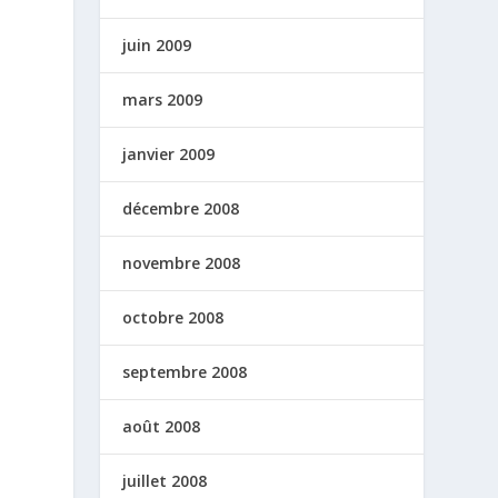
juin 2009
mars 2009
janvier 2009
décembre 2008
novembre 2008
octobre 2008
septembre 2008
août 2008
juillet 2008