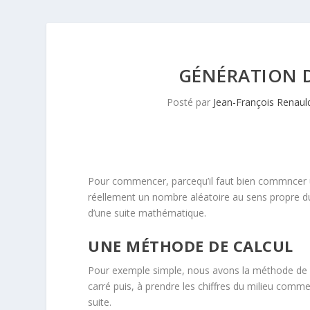
GÉNÉRATION 
Posté par
Jean-François Renaul
Pour commencer, parcequ’il faut bien commncer u
réellement un nombre aléatoire au sens propre d
d’une suite mathématique.
UNE MÉTHODE DE CALCUL
Pour exemple simple, nous avons la méthode de 
carré puis, à prendre les chiffres du milieu comme 
suite.