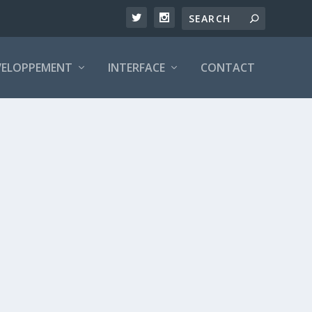
VELOPPEMENT
INTERFACE
CONTACT