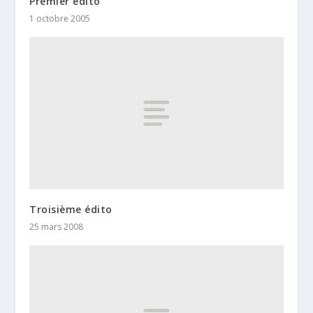
Premier édito
1 octobre 2005
Troisième édito
25 mars 2008