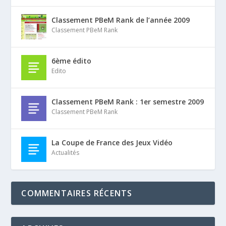
Classement PBeM Rank de l’année 2009
Classement PBeM Rank
6ème édito
Edito
Classement PBeM Rank : 1er semestre 2009
Classement PBeM Rank
La Coupe de France des Jeux Vidéo
Actualités
COMMENTAIRES RÉCENTS