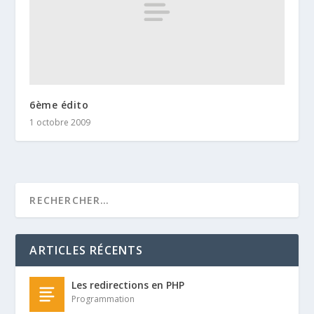
6ème édito
1 octobre 2009
ARTICLES RÉCENTS
Les redirections en PHP
Programmation