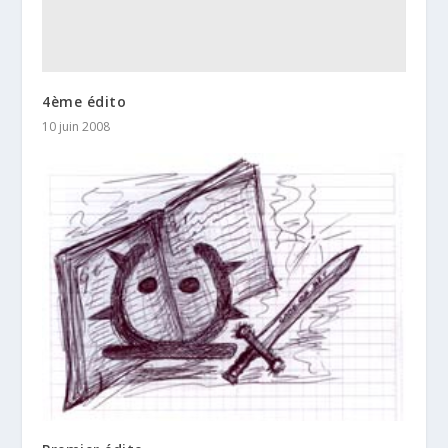
4ème édito
10 juin 2008