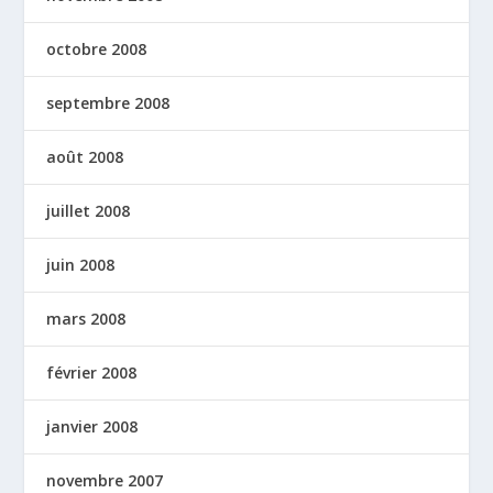
octobre 2008
septembre 2008
août 2008
juillet 2008
juin 2008
mars 2008
février 2008
janvier 2008
novembre 2007