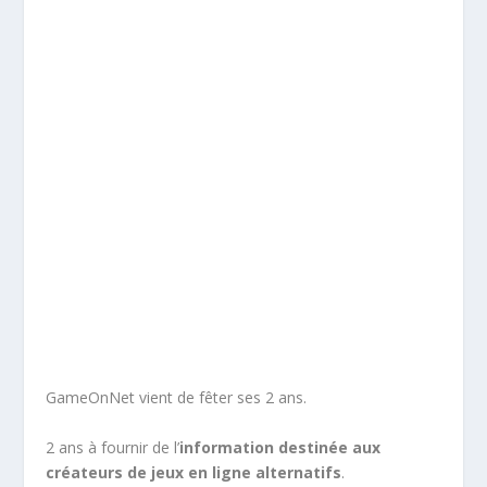
GameOnNet vient de fêter ses 2 ans.
2 ans à fournir de l’
information destinée aux
créateurs de jeux en ligne alternatifs
.