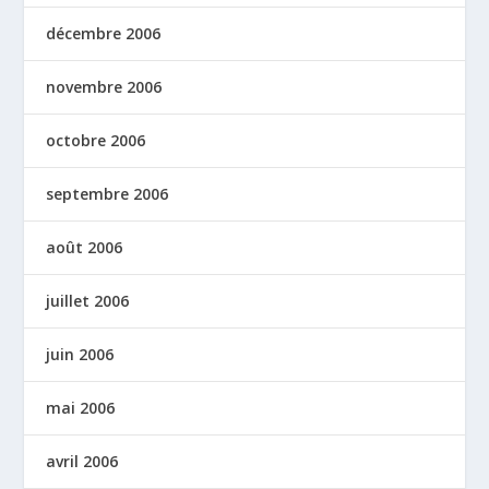
décembre 2006
novembre 2006
octobre 2006
septembre 2006
août 2006
juillet 2006
juin 2006
mai 2006
avril 2006