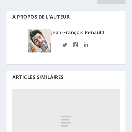
A PROPOS DE L'AUTEUR
Jean-François Renauld
ARTICLES SIMILAIRES