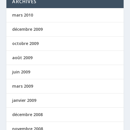
ARCHIVES
mars 2010
décembre 2009
octobre 2009
août 2009
juin 2009
mars 2009
janvier 2009
décembre 2008
novembre 2008