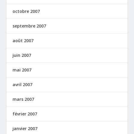
octobre 2007
septembre 2007
août 2007
juin 2007
mai 2007
avril 2007
mars 2007
février 2007
janvier 2007