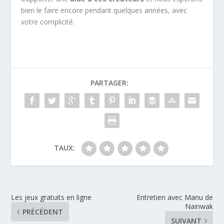
bien le faire encore pendant quelques années, avec
votre complicité.
PARTAGER:
TAUX:
Les jeux gratuits en ligne
Entretien avec Manu de
Nainwak
PRÉCÉDENT
SUIVANT